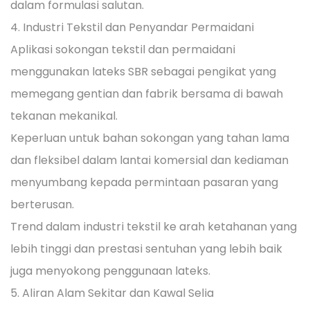
dalam formulasi salutan.
4. Industri Tekstil dan Penyandar Permaidani
Aplikasi sokongan tekstil dan permaidani
menggunakan lateks SBR sebagai pengikat yang
memegang gentian dan fabrik bersama di bawah
tekanan mekanikal.
Keperluan untuk bahan sokongan yang tahan lama
dan fleksibel dalam lantai komersial dan kediaman
menyumbang kepada permintaan pasaran yang
berterusan.
Trend dalam industri tekstil ke arah ketahanan yang
lebih tinggi dan prestasi sentuhan yang lebih baik
juga menyokong penggunaan lateks.
5. Aliran Alam Sekitar dan Kawal Selia