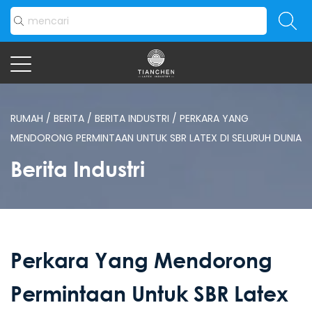
RUMAH
/
BERITA
/
BERITA INDUSTRI
/
PERKARA YANG
MENDORONG PERMINTAAN UNTUK SBR LATEX DI SELURUH DUNIA
Berita Industri
Perkara Yang Mendorong
Permintaan Untuk SBR Latex