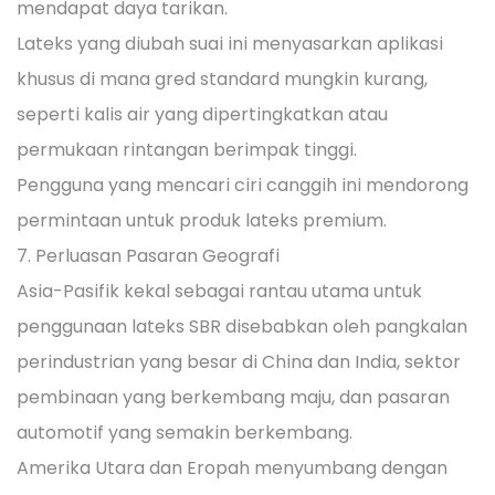
mendapat daya tarikan.
Lateks yang diubah suai ini menyasarkan aplikasi
khusus di mana gred standard mungkin kurang,
seperti kalis air yang dipertingkatkan atau
permukaan rintangan berimpak tinggi.
Pengguna yang mencari ciri canggih ini mendorong
permintaan untuk produk lateks premium.
7. Perluasan Pasaran Geografi
Asia-Pasifik kekal sebagai rantau utama untuk
penggunaan lateks SBR disebabkan oleh pangkalan
perindustrian yang besar di China dan India, sektor
pembinaan yang berkembang maju, dan pasaran
automotif yang semakin berkembang.
Amerika Utara dan Eropah menyumbang dengan