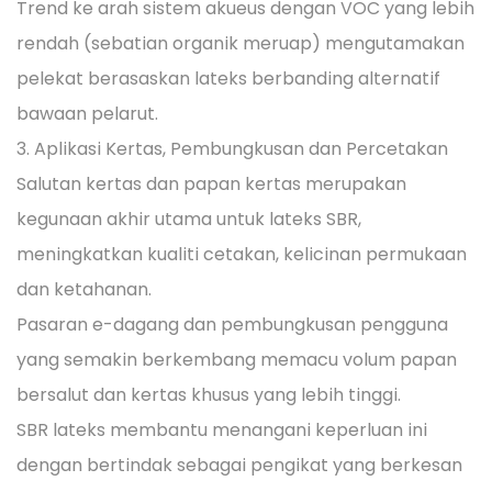
Trend ke arah sistem akueus dengan VOC yang lebih
rendah (sebatian organik meruap) mengutamakan
pelekat berasaskan lateks berbanding alternatif
bawaan pelarut.
3. Aplikasi Kertas, Pembungkusan dan Percetakan
Salutan kertas dan papan kertas merupakan
kegunaan akhir utama untuk lateks SBR,
meningkatkan kualiti cetakan, kelicinan permukaan
dan ketahanan.
Pasaran e-dagang dan pembungkusan pengguna
yang semakin berkembang memacu volum papan
bersalut dan kertas khusus yang lebih tinggi.
SBR lateks membantu menangani keperluan ini
dengan bertindak sebagai pengikat yang berkesan