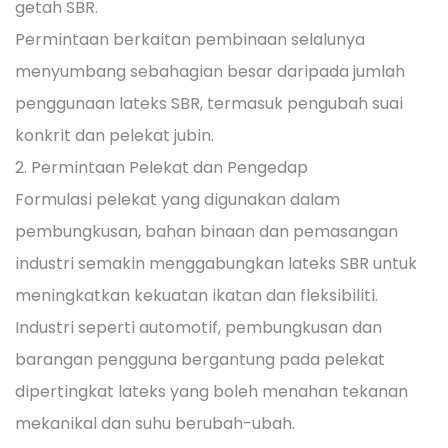
getah SBR.
Permintaan berkaitan pembinaan selalunya
menyumbang sebahagian besar daripada jumlah
penggunaan lateks SBR, termasuk pengubah suai
konkrit dan pelekat jubin.
2. Permintaan Pelekat dan Pengedap
Formulasi pelekat yang digunakan dalam
pembungkusan, bahan binaan dan pemasangan
industri semakin menggabungkan lateks SBR untuk
meningkatkan kekuatan ikatan dan fleksibiliti.
Industri seperti automotif, pembungkusan dan
barangan pengguna bergantung pada pelekat
dipertingkat lateks yang boleh menahan tekanan
mekanikal dan suhu berubah-ubah.