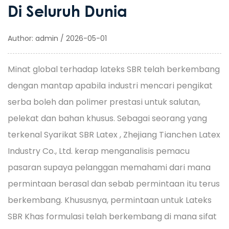
Di Seluruh Dunia
Author: admin / 2026-05-01
Minat global terhadap lateks SBR telah berkembang
dengan mantap apabila industri mencari pengikat
serba boleh dan polimer prestasi untuk salutan,
pelekat dan bahan khusus. Sebagai seorang yang
terkenal
Syarikat SBR Latex
, Zhejiang Tianchen Latex
Industry Co., Ltd. kerap menganalisis pemacu
pasaran supaya pelanggan memahami dari mana
permintaan berasal dan sebab permintaan itu terus
berkembang. Khususnya, permintaan untuk
Lateks
SBR Khas
formulasi telah berkembang di mana sifat