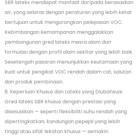
SBR lateks mendapat manfaat daripada berasaskan
air, yang selaras dengan peraturan yang lebih ketat
bertujuan untuk mengurangkan pelepasan VOC.
Kebimbangan kemampanan menggalakkan
pembangunan gred lateks mesra alam dan
formulasi dengan profil alam sekitar yang lebih baik.
Sesetengah pasaran menunjukkan keutamaan yang
kuat untuk pengikat VOC rendah dalam cat, salutan
dan produk pembinaan.
6. Keperluan Khusus dan Lateks yang Diubahsuai
Gred lateks SBR khusus dengan prestasi yang
disesuaikan — seperti fleksibiliti suhu rendah yang
dipertingkatkan, kandungan pepejal yang lebih
tinggi atau sifat lekatan khusus — semakin