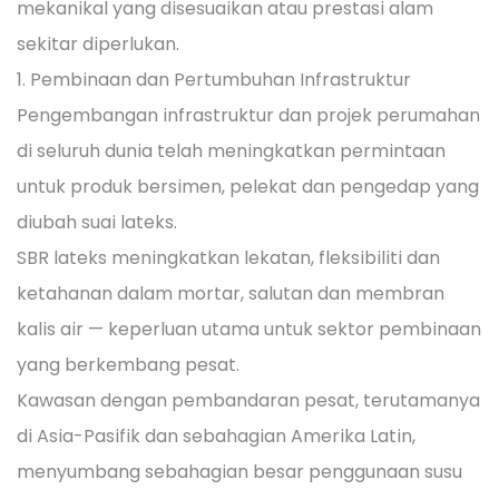
mekanikal yang disesuaikan atau prestasi alam
sekitar diperlukan.
1. Pembinaan dan Pertumbuhan Infrastruktur
Pengembangan infrastruktur dan projek perumahan
di seluruh dunia telah meningkatkan permintaan
untuk produk bersimen, pelekat dan pengedap yang
diubah suai lateks.
SBR lateks meningkatkan lekatan, fleksibiliti dan
ketahanan dalam mortar, salutan dan membran
kalis air — keperluan utama untuk sektor pembinaan
yang berkembang pesat.
Kawasan dengan pembandaran pesat, terutamanya
di Asia-Pasifik dan sebahagian Amerika Latin,
menyumbang sebahagian besar penggunaan susu