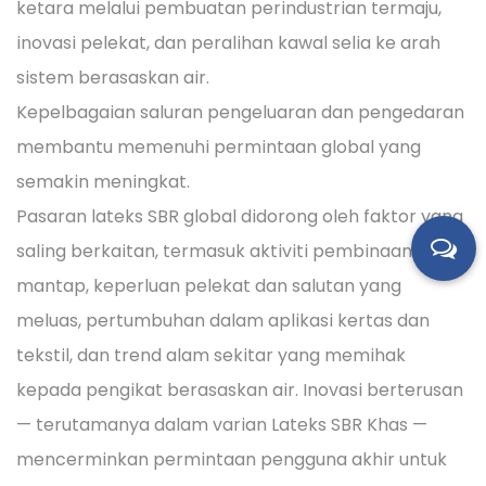
ketara melalui pembuatan perindustrian termaju,
inovasi pelekat, dan peralihan kawal selia ke arah
sistem berasaskan air.
Kepelbagaian saluran pengeluaran dan pengedaran
membantu memenuhi permintaan global yang
semakin meningkat.
Pasaran lateks SBR global didorong oleh faktor yang
saling berkaitan, termasuk aktiviti pembinaan yang
mantap, keperluan pelekat dan salutan yang
meluas, pertumbuhan dalam aplikasi kertas dan
tekstil, dan trend alam sekitar yang memihak
kepada pengikat berasaskan air. Inovasi berterusan
— terutamanya dalam varian Lateks SBR Khas —
mencerminkan permintaan pengguna akhir untuk